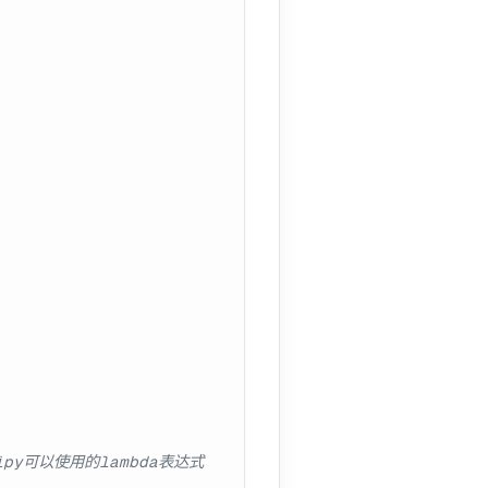
ipy可以使用的lambda表达式