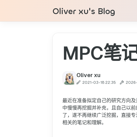
Oliver xu's Blog
MPC笔
Oliver xu
2021-03-18 22:35
2026-
最近在准备拟定自己的研究方向及
中慢慢再挖掘并补充，且自己以前
了，遂不再继续广泛挖掘，直接专
相关的笔记和理解。