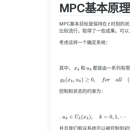
MPC基本原理
MPC基本目标是保持在
时刻的状
比较流行，取得了一些成果。可以
考虑这样一个确定系统：
其中，
和
都是由一系列有限的
控制和状态的约束为：
,
并且我们假设系统可以被控制到初始