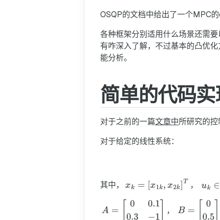
OSQP的文档中给出了一个MPC的
各种框架分别适用什么场景还需要
有咋深入了解，不过基本的凸优化
能分析。
简单的代码实
对于之前的一篇
文章中
所研究的控
对于给定的线性系统：
其中，
，
，