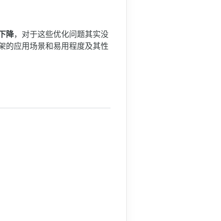
下降
，对于这些优化问题其实没
架的应用场景和易用程度及其性