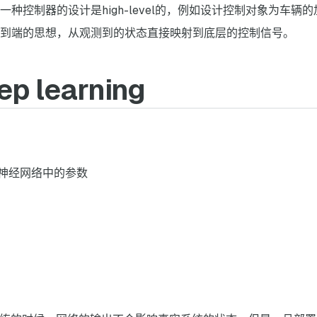
种控制器的设计是high-level的，例如设计控制对象为车辆
到端的思想，从观测到的状态直接映射到底层的控制信号。
ep learning
神经网络中的参数