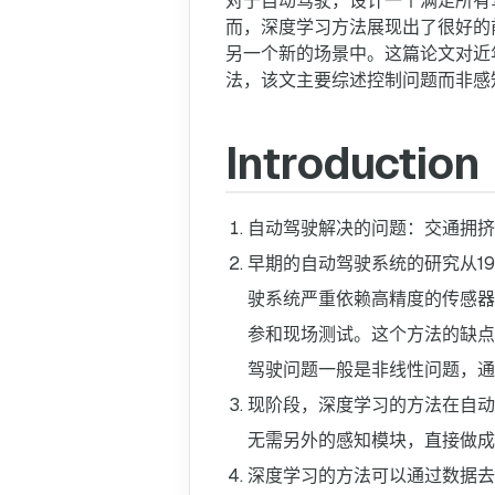
对于自动驾驶，设计一个满足所有
而，深度学习方法展现出了很好的
另一个新的场景中。这篇论文对近
法，该文主要综述控制问题而非感
Introduction
自动驾驶解决的问题：交通拥挤
早期的自动驾驶系统的研究从1980s开始
驶系统严重依赖高精度的传感器数
参和现场测试。这个方法的缺点
驾驶问题一般是非线性问题，通
现阶段，深度学习的方法在自动
无需另外的感知模块，直接做成
深度学习的方法可以通过数据去