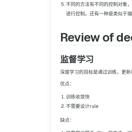
不同的方法有不同的控制对象，一
进行控制。还有一种是类似于端
Review of de
监督学习
深度学习的目标是通过训练，更新
优点：
训练收敛快
不需要设计rule
缺点：