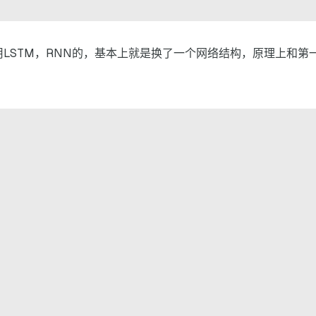
用LSTM，RNN的，基本上就是换了一个网络结构，原理上和