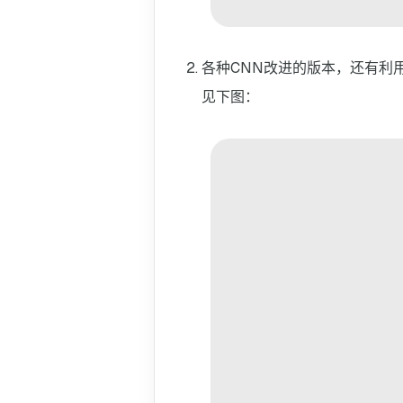
各种CNN改进的版本，还有利
见下图：