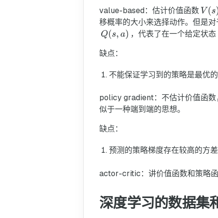
value-based：估计价值函数
移概率的大小来选择动作。但是对
，代表了在一个给定状态
缺点：
不能保证学习到的策略是最优的
policy gradient：不估
似于一种端到端的思想。
缺点：
预测的策略梯度存在较高的方差
actor-critic：讲价值函数和策
深度学习的数据集