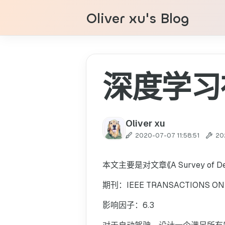
Oliver xu's Blog
深度学习
Oliver xu
2020-07-07 11:58:51
20
本文主要是对文章《A Survey of Deep L
期刊：IEEE TRANSACTIONS ON 
影响因子：6.3