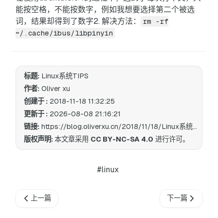
能按空格，不能按数字，例如我想要选择第二个被选
词，结果却得到了数字2. 解决方法：
rm -rf
~/.cache/ibus/libpinyin
标题:
Linux系统TIPS
作者:
Oliver xu
创建于 :
2018-11-18 11:32:25
更新于 :
2026-08-08 21:16:21
链接:
https://blog.oliverxu.cn/2018/11/18/Linux系统TIPS/
版权声明:
本文章采用
CC BY-NC-SA 4.0
进行许可。
#linux
上一篇
下一篇