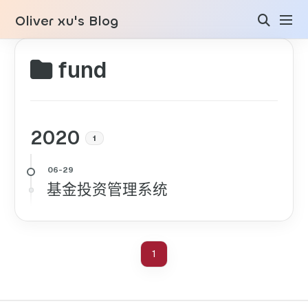
Oliver xu's Blog
fund
2020
1
基金投资管理系统
1