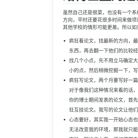
虽然自己还是很菜，也没有一个系
方向，平时还要花很多时间来做项
其他学校的情形可能更差。所以如
疯狂看论文，找最新的方向，最
东西，再去翻一下他们的比较经
找几个小点，先不用立马确定大
小的点，然后稍微挖掘一下，写
疯狂写论文，两个月要写好一篇
对于像我们这种情况来看的话，
你的博士期间发表的论文，首先
狂互挂论文。我写的论文让他们
心态要好，其实我一开始心态也
无法改变我的环境，那我就只能