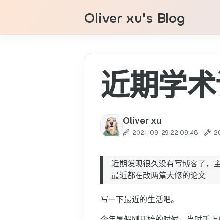
Oliver xu's Blog
近期学术
Oliver xu
2021-09-29 22:09:48
2
近期发现很久没有写博客了，
最近都在改两篇大修的论文
写一下最近的生活吧。
今年暑假刚开始的时候，当时手上