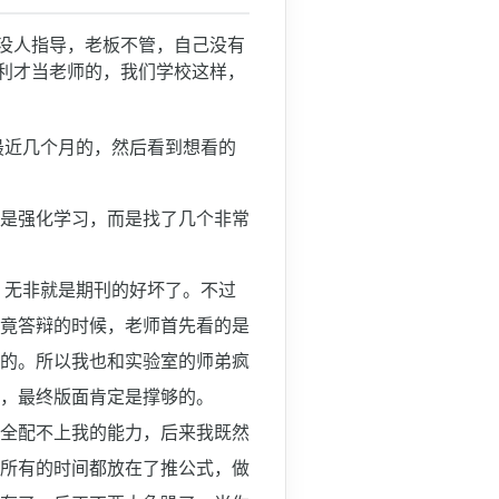
没人指导，老板不管，自己没有
利才当老师的，我们学校这样，
最近几个月的，然后看到想看的
是强化学习，而是找了几个非常
，无非就是期刊的好坏了。不过
竟答辩的时候，老师首先看的是
的。所以我也和实验室的师弟疯
，最终版面肯定是撑够的。
全配不上我的能力，后来我既然
所有的时间都放在了推公式，做