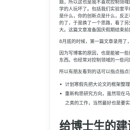
题，所以这也是我不喜欢控制领域
学的人玩坏了。包括我们实验室平
是什么，你的创新点是什么，反正
的了，于是换了一个思路，看了另
大。这篇文章准备国庆假期结束前把R
8月底的时候，第一篇文章录用了
因为写博客的原因，也是能被一些
东西。也经常对控制领域的一些问
所以有朋友看到的话可以指点指点
计划寒假先把大论文的框架整理
重新构思研究方向，虽然现在马
之类的工作，当然最好也是要实
给博士生的建