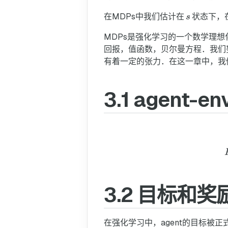
在MDPs中我们估计在
状态下，
MDPs是强化学习的一个数学理
回报，值函数，贝尔曼方程．我们
有着一定的张力．在这一章中，我
3.1 agent-e
3.2 目标和奖
在强化学习中，agent的目标被正式化