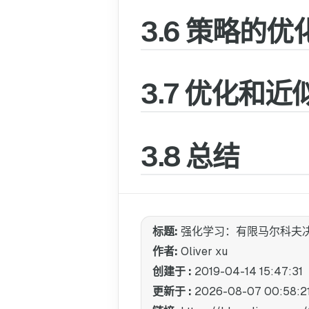
3.6 策略的
3.7 优化和近
3.8 总结
标题:
强化学习：有限马尔科夫
作者:
Oliver xu
创建于 :
2019-04-14 15:47:31
更新于 :
2026-08-07 00:58:2