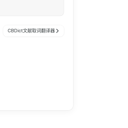
CBDict文献取词翻译器