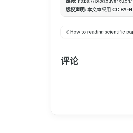
链接:
https://blog.olive
版权声明:
本文章采用
CC BY-N
How to reading scientific pa
评论