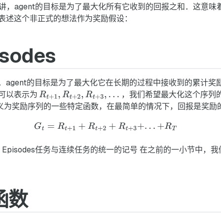
得讲，agent的目标是为了最大化所有它收到的回报之和．这意
表述这个非正式的想法作为奖励假设：
sodes
agent的目标是为了最大化它在长期的过程中接收到的累计奖
序列可以表示为
，我们希望最大化这个序列
义为奖励序列的一些特定函数，在最简单的情况下，回报是奖励
3.4 Episodes任务与连续任务的统一的记号 在之前的一小节
函数