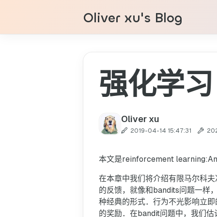
Oliver xu's Blog
强化学习
Oliver xu
2019-04-14 15:47:31
20
本文是reinforcement learning
在本章中我们将介绍有限马尔科夫决
的反馈，就像和bandits问题
种经典的形式．行为不光影响立即
的奖励．在bandit问题中，我们