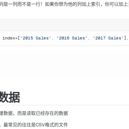
列是一列而不是一行！如果你想为他的列加上索引，你可以加上
, index=[
'2015 Sales'
, 
'2016 Sales'
, 
'2017 Sales'
],
数据
建数据，而是读取已经存在的数据
，最常见的往往是CSV格式的文件