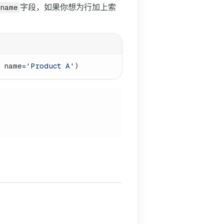
字段，如果你想为行加上索
name
 name=
'Product A'
)