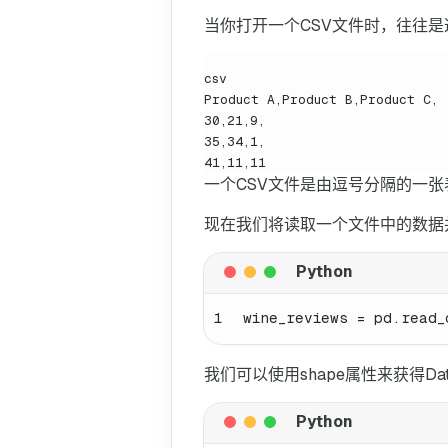
当你打开一个CSV文件时，往往是
csv

Product A,Product B,Product C,

30,21,9,

35,34,1,

41,11,11
一个CSV文件是由逗号分隔的一张表格，C
现在我们将读取一个文件中的数据并将
1
wine_reviews = pd.read_
我们可以使用shape属性来获得Dat