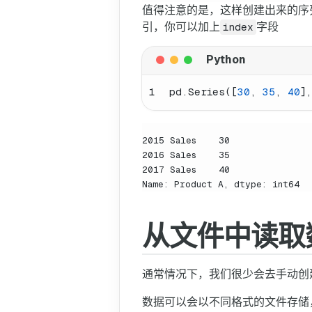
值得注意的是，这样创建出来的序
引，你可以加上
字段
index
1
pd.Series([
30
, 
35
, 
40
]
2015 Sales    30

2016 Sales    35

2017 Sales    40

Name: Product A, dtype: int64
从文件中读取
通常情况下，我们很少会去手动创
数据可以会以不同格式的文件存储