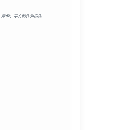
; // 示例：平方和作为损失