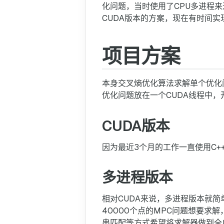
化问题，当时使用了CPU多进程
CUDA版本的方案，现在有时间
项目方案
本身交叉熵优化算法求解单个优化
优化问题放在一个CUDA线程中，
CUDA版本
因为最近3个月的工作一直使用C+
多进程版本
相对CUDA来说，多进程版本就
40000个点的MPC问题想要求
串匹配等方式希望将求解器做到全