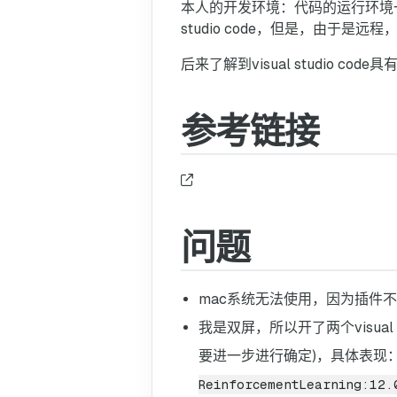
本人的开发环境：代码的运行环境一
studio code，但是，由于是
后来了解到visual studio co
参考链接
问题
mac系统无法使用，因为插件不支持
我是双屏，所以开了两个visua
要进一步进行确定)，具体表现
ReinforcementLearning:12.