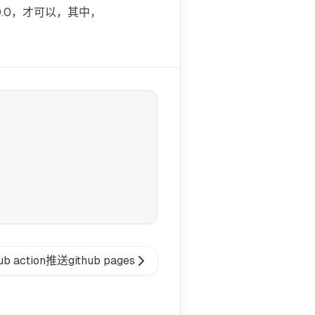
:0.0，才可以，其中，
ction推送github pages