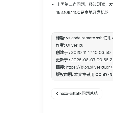
上面第二点问题，经过测试，发现，需要
192.168.1.100是本地开发机器。
标题:
vs code remote ssh
作者:
Oliver xu
创建于 :
2020-11-17 10:03:50
更新于 :
2026-08-07 00:58:2
链接:
https://blog.oliverx
版权声明:
本文章采用
CC BY-N
hexo-gittalk问题总结