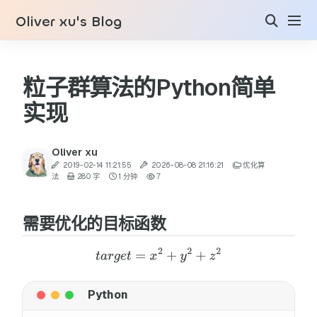
Oliver xu's Blog
粒子群算法的Python简单
实现
Oliver xu
2019-02-14 11:21:55
2026-08-08 21:16:21
优化算
法
280 字
1 分钟
7
需要优化的目标函数